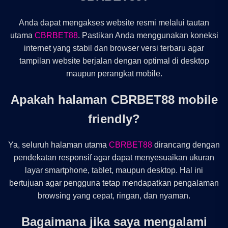
Anda dapat mengakses website resmi melalui tautan
utama
CBRBET88
. Pastikan Anda menggunakan koneksi
internet yang stabil dan browser versi terbaru agar
tampilan website berjalan dengan optimal di desktop
maupun perangkat mobile.
Apakah halaman CBRBET88 mobile
friendly?
Ya, seluruh halaman utama
CBRBET88
dirancang dengan
pendekatan responsif agar dapat menyesuaikan ukuran
layar smartphone, tablet, maupun desktop. Hal ini
bertujuan agar pengguna tetap mendapatkan pengalaman
browsing yang cepat, ringan, dan nyaman.
Bagaimana jika saya mengalami