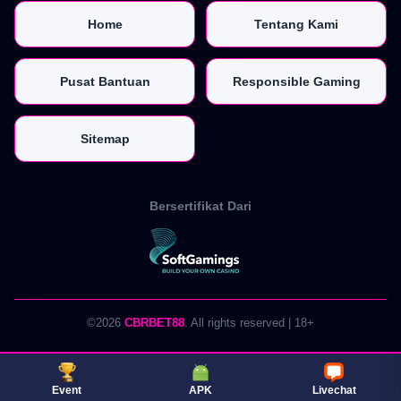
Home
Tentang Kami
Pusat Bantuan
Responsible Gaming
Sitemap
Bersertifikat Dari
©2026
CBRBET88
. All rights reserved | 18+
Event
APK
Livechat