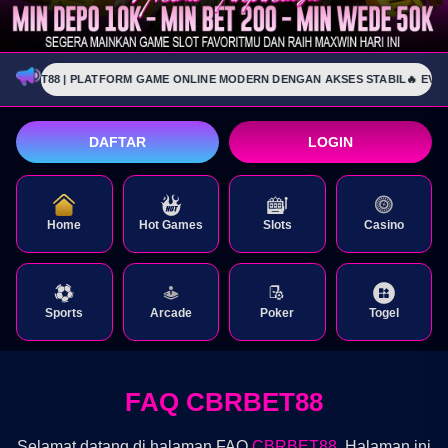
CBRBET88 | PLATFORM GAME ONLINE MODERN DENGAN AKSES STABIL
🔥 EVEN
DAFTAR
LOGIN
Home
Hot Games
Slots
Casino
Sports
Arcade
Poker
Togel
FAQ CBRBET88
Selamat datang di halaman FAQ
CBRBET88
. Halaman ini