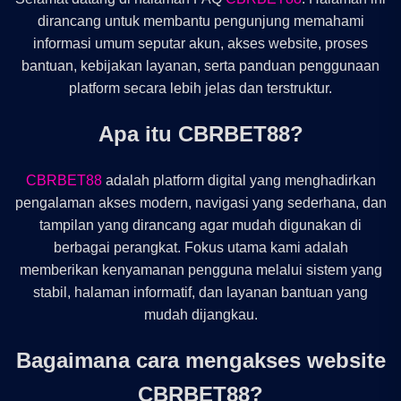
dirancang untuk membantu pengunjung memahami
informasi umum seputar akun, akses website, proses
bantuan, kebijakan layanan, serta panduan penggunaan
platform secara lebih jelas dan terstruktur.
Apa itu CBRBET88?
CBRBET88
adalah platform digital yang menghadirkan
pengalaman akses modern, navigasi yang sederhana, dan
tampilan yang dirancang agar mudah digunakan di
berbagai perangkat. Fokus utama kami adalah
memberikan kenyamanan pengguna melalui sistem yang
stabil, halaman informatif, dan layanan bantuan yang
mudah dijangkau.
Bagaimana cara mengakses website
CBRBET88?